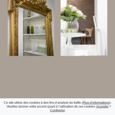
Ce site utilise des cookies à des fins d’analyse du traffic (
Plus d’informations
).
×
Veuillez donner votre accord quant à l’utilisation de ces cookies:
Accepter
Configurer